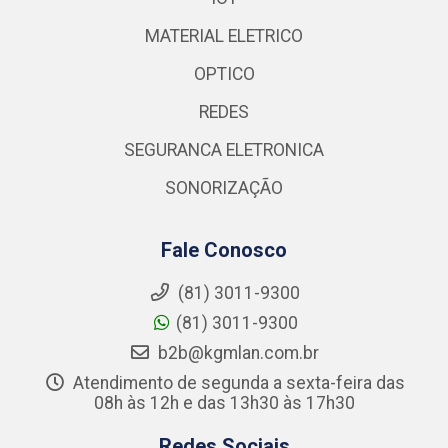
MATERIAL ELETRICO
OPTICO
REDES
SEGURANCA ELETRONICA
SONORIZAÇÃO
Fale Conosco
(81) 3011-9300
(81) 3011-9300
b2b@kgmlan.com.br
Atendimento de segunda a sexta-feira das
08h às 12h e das 13h30 às 17h30
Redes Sociais