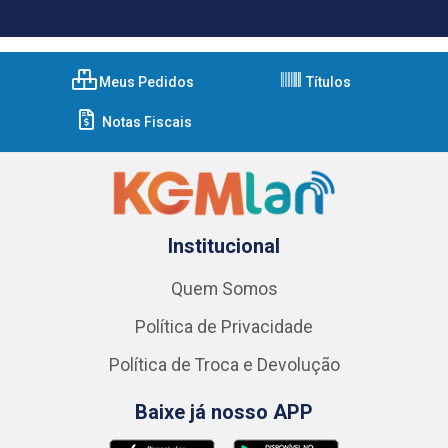
Meus Pedidos
Títulos
Notas Fiscais
Institucional
Quem Somos
Política de Privacidade
Política de Troca e Devolução
Baixe já nosso APP