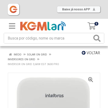
Baixe já nosso APP
0
VOLTAR
INÍCIO
SOLAR ON GRID
INVERSORES ON GRID
INVERSOR ON GRID 3,6KW EGT 3600 PRO