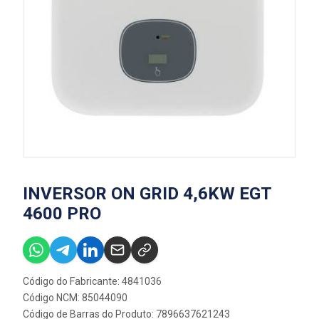
INVERSOR ON GRID 4,6KW EGT
4600 PRO
Código do Fabricante: 4841036
Código NCM: 85044090
Código de Barras do Produto: 7896637621243