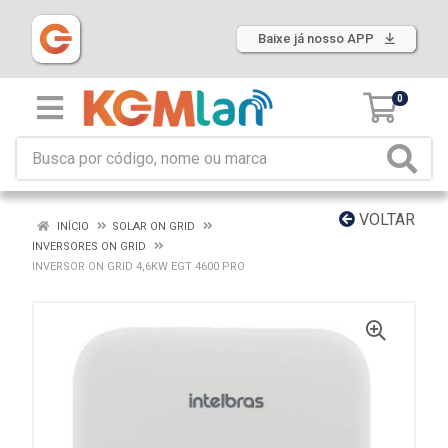
Baixe já nosso APP
0
VOLTAR
INÍCIO
SOLAR ON GRID
INVERSORES ON GRID
INVERSOR ON GRID 4,6KW EGT 4600 PRO