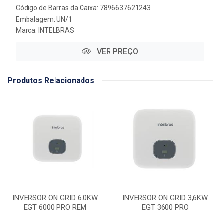
Código de Barras da Caixa: 7896637621243
Embalagem: UN/1
Marca:
INTELBRAS
VER PREÇO
Produtos Relacionados
INVERSOR ON GRID 6,0KW
INVERSOR ON GRID 3,6KW
EGT 6000 PRO REM
EGT 3600 PRO