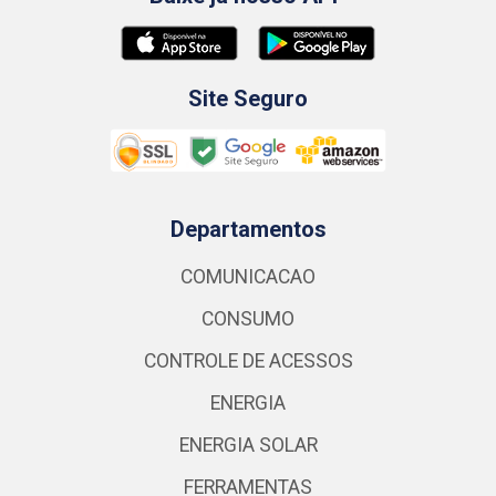
Site Seguro
Departamentos
COMUNICACAO
CONSUMO
CONTROLE DE ACESSOS
ENERGIA
ENERGIA SOLAR
FERRAMENTAS