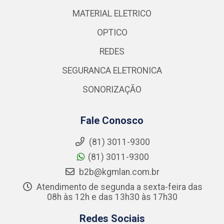
MATERIAL ELETRICO
OPTICO
REDES
SEGURANCA ELETRONICA
SONORIZAÇÃO
Fale Conosco
(81) 3011-9300
(81) 3011-9300
b2b@kgmlan.com.br
Atendimento de segunda a sexta-feira das
08h às 12h e das 13h30 às 17h30
Redes Sociais