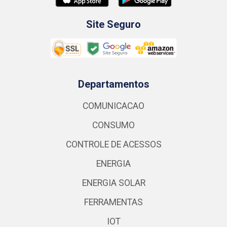
Site Seguro
Departamentos
COMUNICACAO
CONSUMO
CONTROLE DE ACESSOS
ENERGIA
ENERGIA SOLAR
FERRAMENTAS
IOT