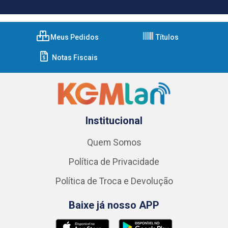
Meus Pedidos
Títulos
Notas Fiscais
Institucional
Quem Somos
Política de Privacidade
Política de Troca e Devolução
Baixe já nosso APP