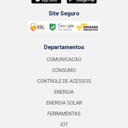
Site Seguro
Departamentos
COMUNICACAO
CONSUMO
CONTROLE DE ACESSOS
ENERGIA
ENERGIA SOLAR
FERRAMENTAS
IOT