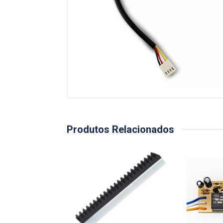
Produtos Relacionados