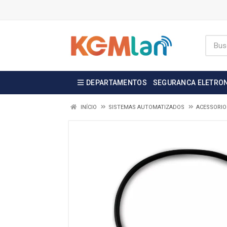
DEPARTAMENTOS
SEGURANCA ELETRO
INÍCIO
SISTEMAS AUTOMATIZADOS
ACESSORIO