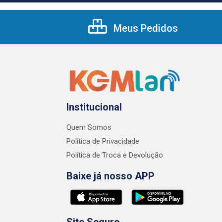
Meus Pedidos
Institucional
Quem Somos
Política de Privacidade
Política de Troca e Devolução
Baixe já nosso APP