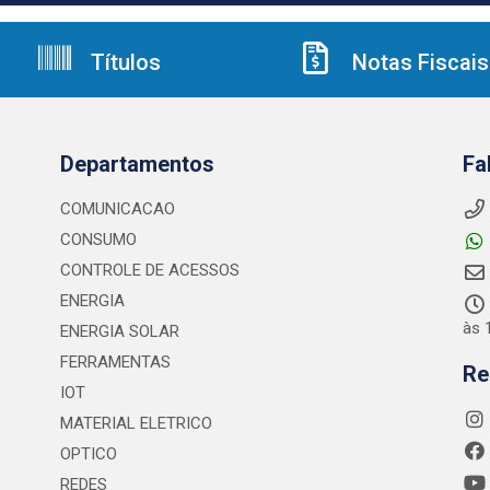
Títulos
Notas Fiscais
Departamentos
Fa
COMUNICACAO
CONSUMO
CONTROLE DE ACESSOS
ENERGIA
às 
ENERGIA SOLAR
FERRAMENTAS
Re
IOT
MATERIAL ELETRICO
OPTICO
REDES