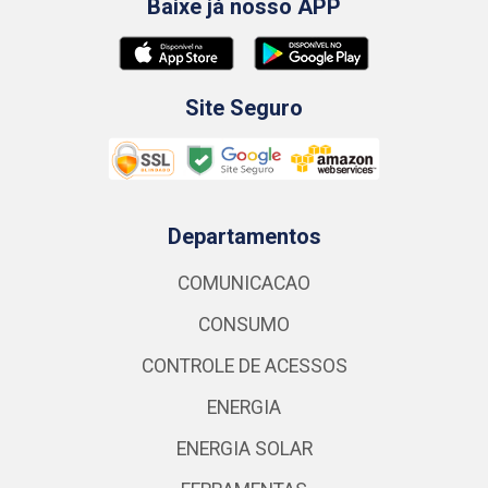
Baixe já nosso APP
Site Seguro
Departamentos
COMUNICACAO
CONSUMO
CONTROLE DE ACESSOS
ENERGIA
ENERGIA SOLAR