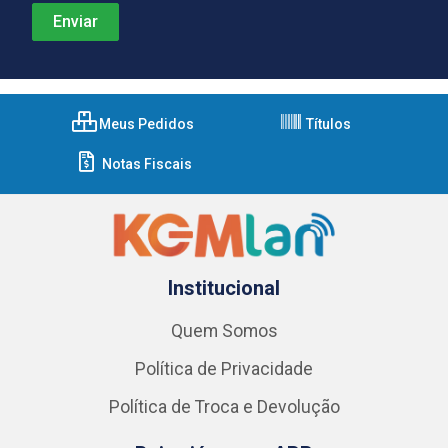
Meus Pedidos
Títulos
Notas Fiscais
Institucional
Quem Somos
Política de Privacidade
Política de Troca e Devolução