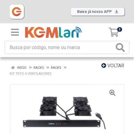
Baixe já nosso APP
0
VOLTAR
INÍCIO
RACKS
RACKS
KIT TETO 4 VENTILADORES