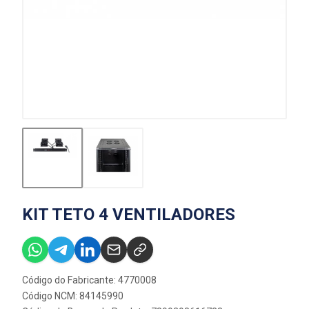
KIT TETO 4 VENTILADORES
Código do Fabricante: 4770008
Código NCM: 84145990