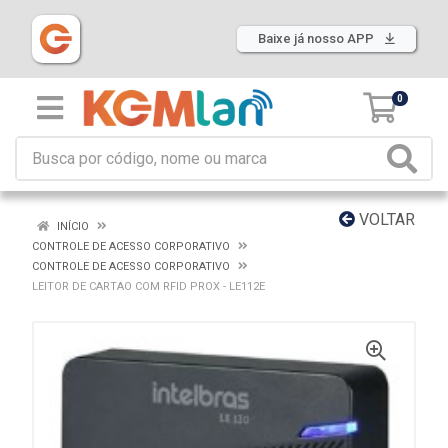
Baixe já nosso APP
0
VOLTAR
INÍCIO
CONTROLE DE ACESSO CORPORATIVO
CONTROLE DE ACESSO CORPORATIVO
LEITOR DE CARTAO COM RFID PROX - LE112E