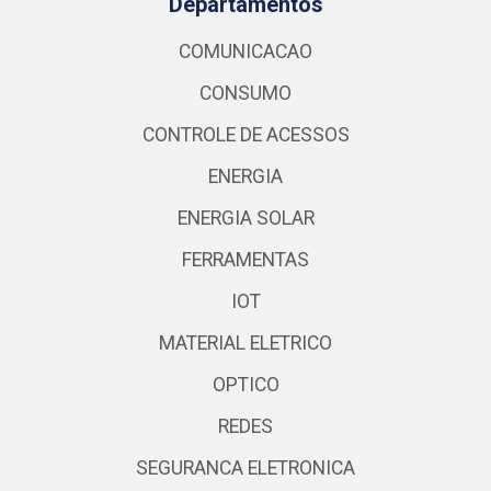
Departamentos
COMUNICACAO
CONSUMO
CONTROLE DE ACESSOS
ENERGIA
ENERGIA SOLAR
FERRAMENTAS
IOT
MATERIAL ELETRICO
OPTICO
REDES
SEGURANCA ELETRONICA