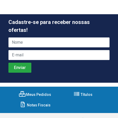
Cadastre-se para receber nossas
ofertas!
Meus Pedidos
Títulos
Notas Fiscais