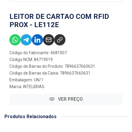
LEITOR DE CARTAO COM RFID
PROX - LE112E
Código do Fabricante: 4681007
Código NCM: 84719019
Código de Barras do Produto: 7896637660631
Código de Barras da Caixa: 7896637660631
Embalagem: UN/1
Marca:
INTELBRAS
VER PREÇO
Produtos Relacionados