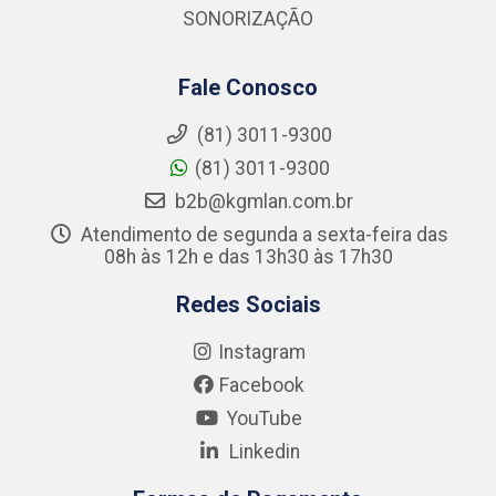
SONORIZAÇÃO
Fale Conosco
(81) 3011-9300
(81) 3011-9300
b2b@kgmlan.com.br
Atendimento de segunda a sexta-feira das
08h às 12h e das 13h30 às 17h30
Redes Sociais
Instagram
Facebook
YouTube
Linkedin