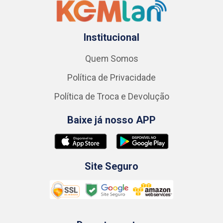
Institucional
Quem Somos
Política de Privacidade
Política de Troca e Devolução
Baixe já nosso APP
Site Seguro