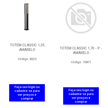
TOTEM CLASSIC 1,35
TOTEM CLASSIC 1,70 - P -
AMARELO
AMARELO
Código: 8325
Código: 10871
Faça seu login ou
Faça seu login ou
cadastre-se para
cadastre-se para
ver preços e
ver preços e
comprar
comprar