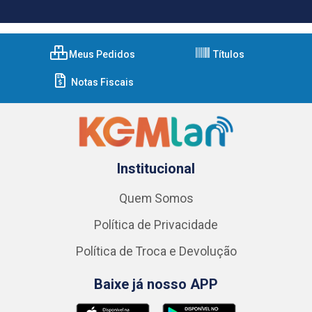
Meus Pedidos
Títulos
Notas Fiscais
Institucional
Quem Somos
Política de Privacidade
Política de Troca e Devolução
Baixe já nosso APP