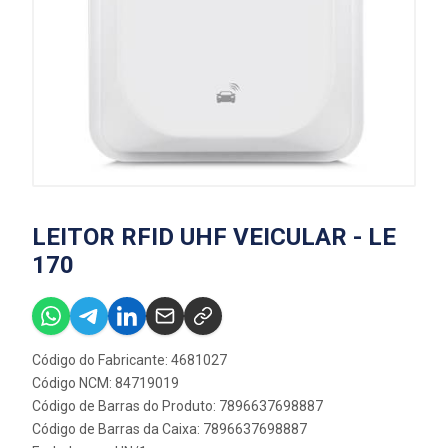
LEITOR RFID UHF VEICULAR - LE
170
Código do Fabricante: 4681027
Código NCM: 84719019
Código de Barras do Produto: 7896637698887
Código de Barras da Caixa: 7896637698887