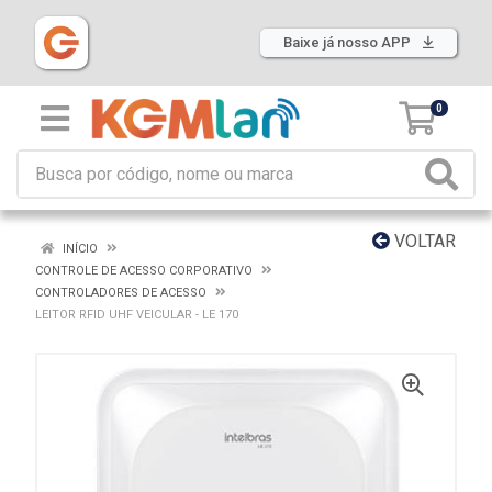
Baixe já nosso APP
0
VOLTAR
INÍCIO
CONTROLE DE ACESSO CORPORATIVO
CONTROLADORES DE ACESSO
LEITOR RFID UHF VEICULAR - LE 170