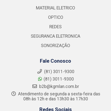
MATERIAL ELETRICO
OPTICO
REDES
SEGURANCA ELETRONICA
SONORIZAÇÃO
Fale Conosco
(81) 3011-9300
(81) 3011-9300
b2b@kgmlan.com.br
Atendimento de segunda a sexta-feira das
08h às 12h e das 13h30 às 17h30
Redes Sociais