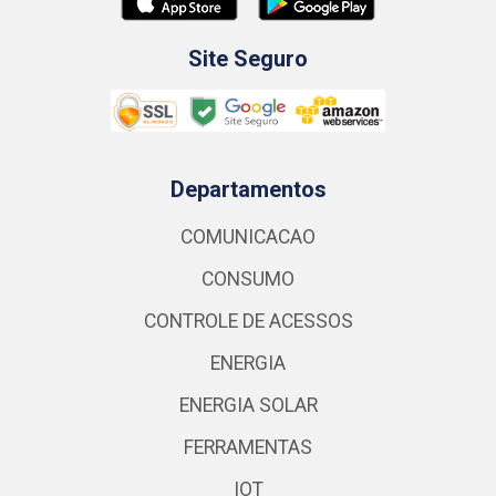
Site Seguro
Departamentos
COMUNICACAO
CONSUMO
CONTROLE DE ACESSOS
ENERGIA
ENERGIA SOLAR
FERRAMENTAS
IOT