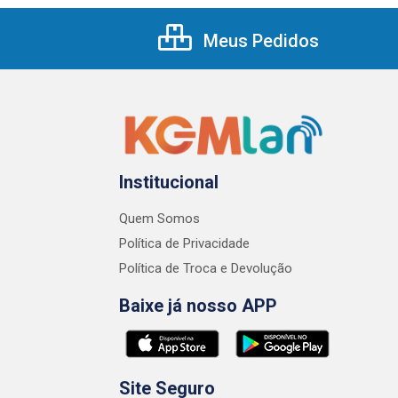
Meus Pedidos
Institucional
Quem Somos
Política de Privacidade
Política de Troca e Devolução
Baixe já nosso APP
Site Seguro