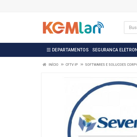
DEPARTAMENTOS
SEGURANCA ELETRO
INÍCIO
CFTV IP
SOFTWARES E SOLUCOES CORP