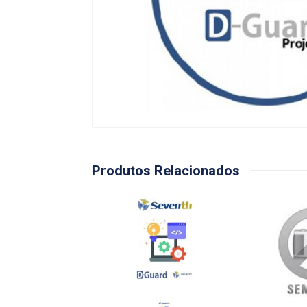
Produtos Relacionados