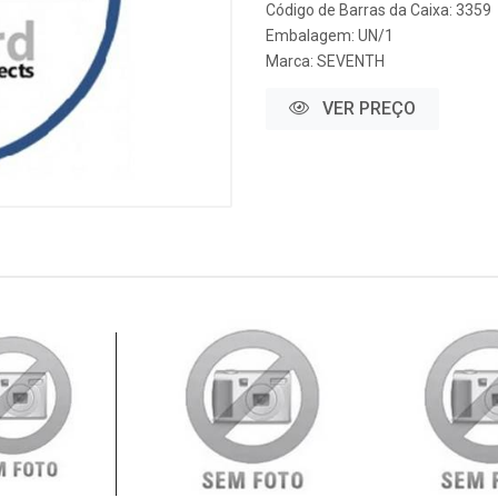
Código de Barras da Caixa: 3359
Embalagem: UN/1
Marca:
SEVENTH
VER PREÇO