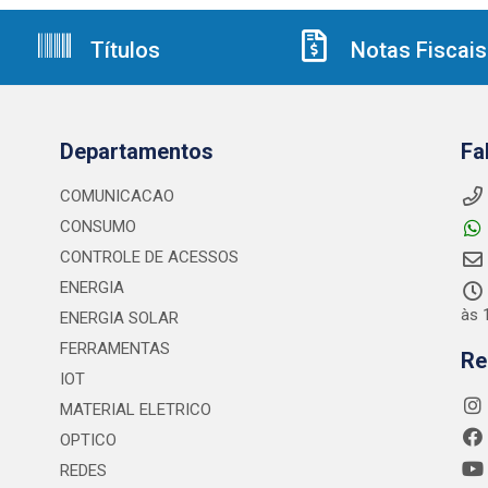
Títulos
Notas Fiscais
Departamentos
Fa
COMUNICACAO
CONSUMO
CONTROLE DE ACESSOS
ENERGIA
às 
ENERGIA SOLAR
FERRAMENTAS
Re
IOT
MATERIAL ELETRICO
OPTICO
REDES