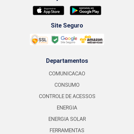
Site Seguro
Departamentos
COMUNICACAO
CONSUMO
CONTROLE DE ACESSOS
ENERGIA
ENERGIA SOLAR
FERRAMENTAS