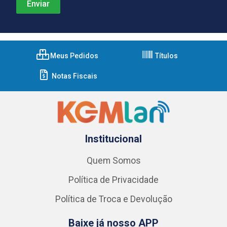
Meus Pedidos
Títulos
Notas Fiscais
Institucional
Quem Somos
Política de Privacidade
Política de Troca e Devolução
Baixe já nosso APP