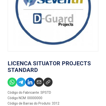
LICENCA SITUATOR PROJECTS
STANDARD
Código do Fabricante: SPSTD
Código NCM: 00000000
Código de Barras do Produto: 3312