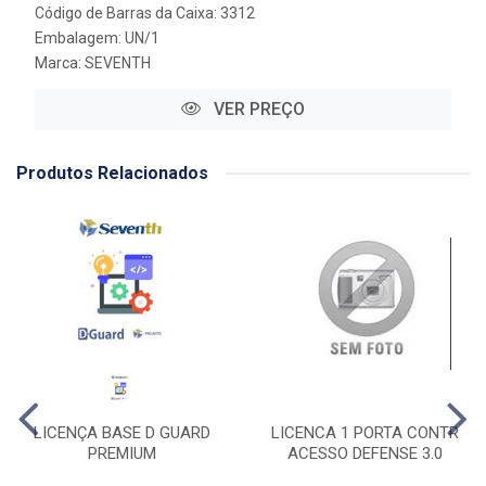
Código de Barras da Caixa: 3312
Embalagem: UN/1
Marca:
SEVENTH
VER PREÇO
Produtos Relacionados
LICENÇA BASE D GUARD
LICENCA 1 PORTA CONTR
PREMIUM
ACESSO DEFENSE 3.0