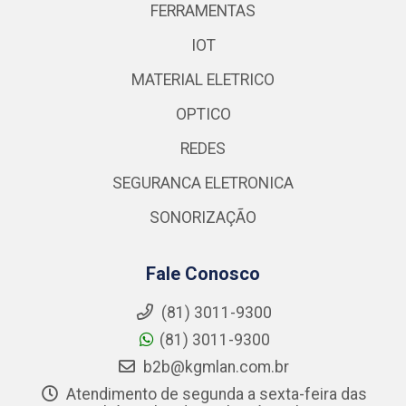
FERRAMENTAS
IOT
MATERIAL ELETRICO
OPTICO
REDES
SEGURANCA ELETRONICA
SONORIZAÇÃO
Fale Conosco
(81) 3011-9300
(81) 3011-9300
b2b@kgmlan.com.br
Atendimento de segunda a sexta-feira das