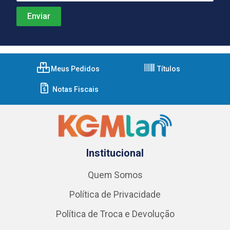
Meus Pedidos
Títulos
Notas Fiscais
Institucional
Quem Somos
Política de Privacidade
Política de Troca e Devolução