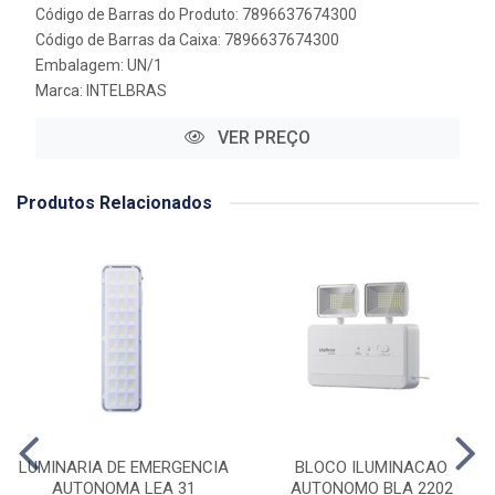
Código de Barras do Produto: 7896637674300
Código de Barras da Caixa: 7896637674300
Embalagem: UN/1
Marca:
INTELBRAS
VER PREÇO
Produtos Relacionados
LUMINARIA DE EMERGENCIA
BLOCO ILUMINACAO
AUTONOMA LEA 31
AUTONOMO BLA 2202