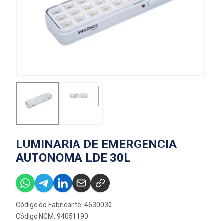
LUMINARIA DE EMERGENCIA
AUTONOMA LDE 30L
Código do Fabricante: 4630030
Código NCM: 94051190