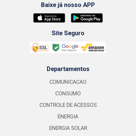
Baixe já nosso APP
Site Seguro
Departamentos
COMUNICACAO
CONSUMO
CONTROLE DE ACESSOS
ENERGIA
ENERGIA SOLAR