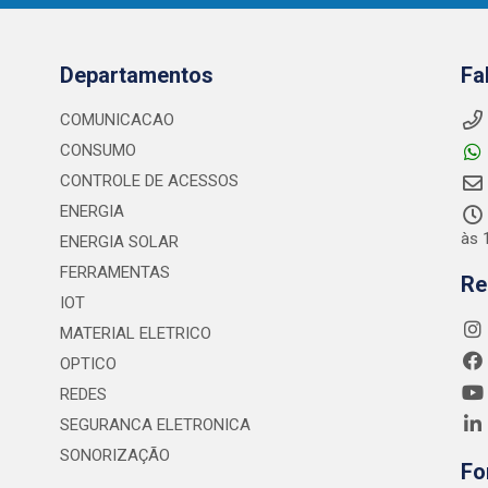
Departamentos
Fa
COMUNICACAO
CONSUMO
CONTROLE DE ACESSOS
ENERGIA
às 
ENERGIA SOLAR
FERRAMENTAS
Re
IOT
MATERIAL ELETRICO
OPTICO
REDES
SEGURANCA ELETRONICA
SONORIZAÇÃO
Fo