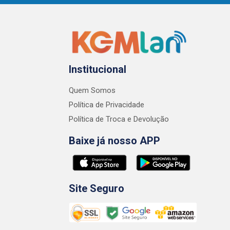
Institucional
Quem Somos
Política de Privacidade
Política de Troca e Devolução
Baixe já nosso APP
Site Seguro