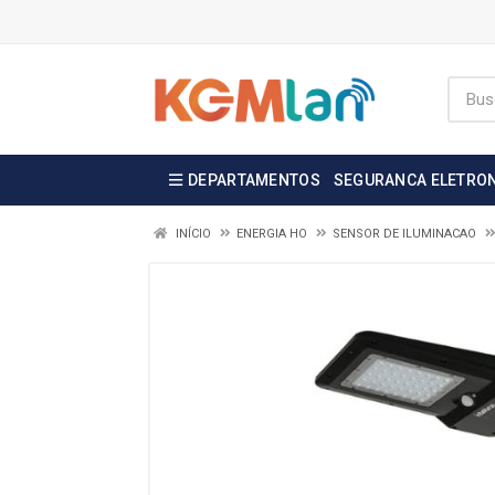
DEPARTAMENTOS
SEGURANCA ELETRO
INÍCIO
ENERGIA HO
SENSOR DE ILUMINACAO