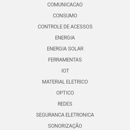
COMUNICACAO
CONSUMO
CONTROLE DE ACESSOS
ENERGIA
ENERGIA SOLAR
FERRAMENTAS
IOT
MATERIAL ELETRICO
OPTICO
REDES
SEGURANCA ELETRONICA
SONORIZAÇÃO