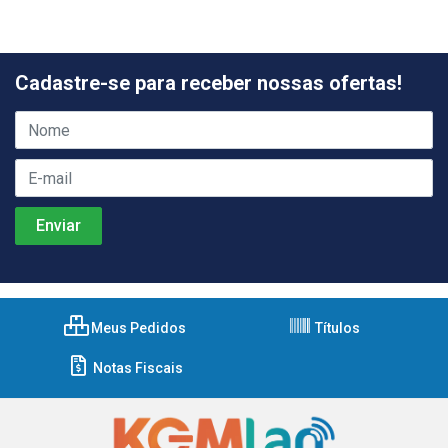
Cadastre-se para receber nossas ofertas!
Meus Pedidos
Títulos
Notas Fiscais