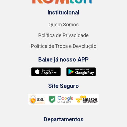
Institucional
Quem Somos
Política de Privacidade
Política de Troca e Devolução
Baixe já nosso APP
Site Seguro
Departamentos