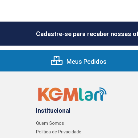
Cadastre-se para receber nossas of
Meus Pedidos
Institucional
Quem Somos
Política de Privacidade