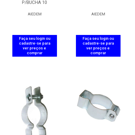
P/BUCHA 10
AIEDEM
AIEDEM
Faça seu login ou
Faça seu login ou
cadastre-se para
cadastre-se para
ver preços e
ver preços e
comprar
comprar