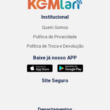
Institucional
Quem Somos
Política de Privacidade
Política de Troca e Devolução
Baixe já nosso APP
Site Seguro
Departamentos