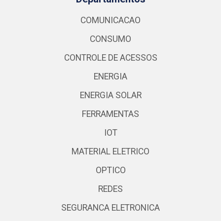
COMUNICACAO
CONSUMO
CONTROLE DE ACESSOS
ENERGIA
ENERGIA SOLAR
FERRAMENTAS
IOT
MATERIAL ELETRICO
OPTICO
REDES
SEGURANCA ELETRONICA