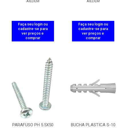
AIEDEM
AIEDEM
Faça seu login ou
Faça seu login ou
cadastre-se para
cadastre-se para
ver preços e
ver preços e
comprar
comprar
PARAFUSO PH 5.5X50
BUCHA PLASTICA S-10