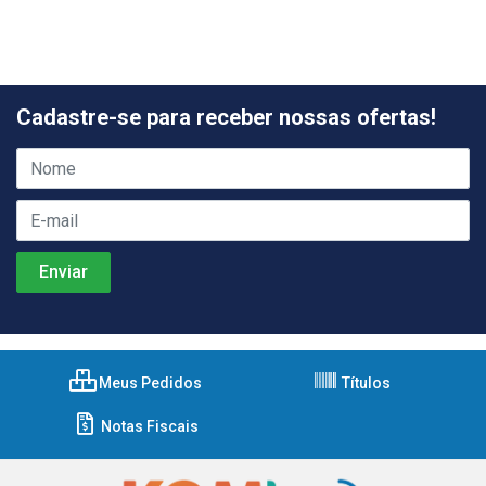
Cadastre-se para receber nossas ofertas!
Meus Pedidos
Títulos
Notas Fiscais