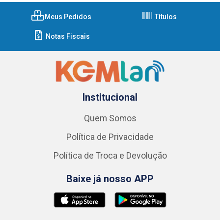
Meus Pedidos
Títulos
Notas Fiscais
Institucional
Quem Somos
Política de Privacidade
Política de Troca e Devolução
Baixe já nosso APP