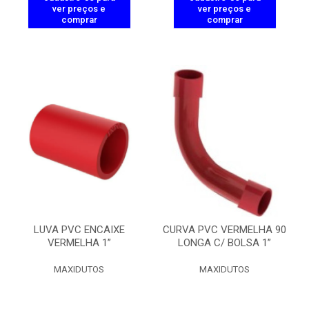
ver preços e
ver preços e
comprar
comprar
LUVA PVC ENCAIXE
CURVA PVC VERMELHA 90
VERMELHA 1”
LONGA C/ BOLSA 1”
MAXIDUTOS
MAXIDUTOS