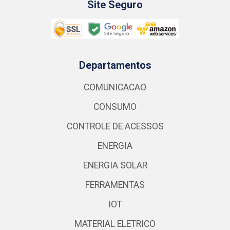
Site Seguro
Departamentos
COMUNICACAO
CONSUMO
CONTROLE DE ACESSOS
ENERGIA
ENERGIA SOLAR
FERRAMENTAS
IOT
MATERIAL ELETRICO