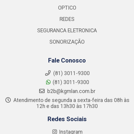
OPTICO
REDES
SEGURANCA ELETRONICA
SONORIZAÇÃO
Fale Conosco
(81) 3011-9300
(81) 3011-9300
b2b@kgmlan.com.br
Atendimento de segunda a sexta-feira das 08h às
12h e das 13h30 às 17h30
Redes Sociais
Instagram