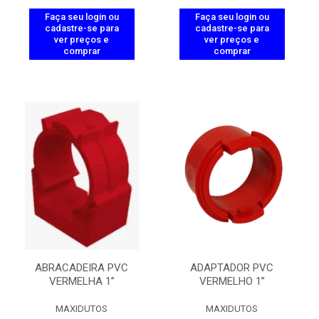
Faça seu login ou
Faça seu login ou
cadastre-se para
cadastre-se para
ver preços e
ver preços e
comprar
comprar
ABRACADEIRA PVC
ADAPTADOR PVC
VERMELHA 1”
VERMELHO 1”
MAXIDUTOS
MAXIDUTOS