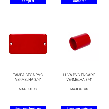
comprar
comprar
TAMPA CEGA PVC
LUVA PVC ENCAIXE
VERMELHA 3/4”
VERMELHA 3/4”
MAXIDUTOS
MAXIDUTOS
Faça seu login ou
Faça seu login ou