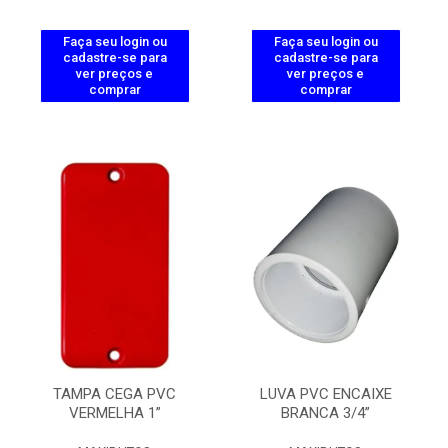
Faça seu login ou
Faça seu login ou
cadastre-se para
cadastre-se para
ver preços e
ver preços e
comprar
comprar
TAMPA CEGA PVC
LUVA PVC ENCAIXE
VERMELHA 1”
BRANCA 3/4”