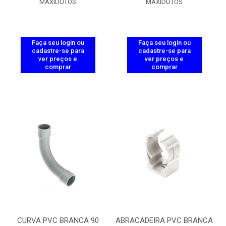
MAXIDUTOS
MAXIDUTOS
Faça seu login ou
Faça seu login ou
cadastre-se para
cadastre-se para
ver preços e
ver preços e
comprar
comprar
CURVA PVC BRANCA 90
ABRACADEIRA PVC BRANCA