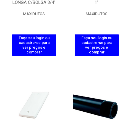
LONGA C/BOLSA 3/4”
1”
MAXIDUTOS
MAXIDUTOS
Faça seu login ou
Faça seu login ou
cadastre-se para
cadastre-se para
ver preços e
ver preços e
comprar
comprar