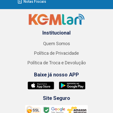
Notas Fiscais
Institucional
Quem Somos
Política de Privacidade
Política de Troca e Devolução
Baixe já nosso APP
Site Seguro