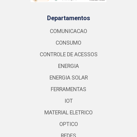
Departamentos
COMUNICACAO
CONSUMO
CONTROLE DE ACESSOS
ENERGIA
ENERGIA SOLAR
FERRAMENTAS
IOT
MATERIAL ELETRICO
OPTICO
REDES