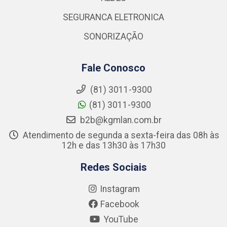
SEGURANCA ELETRONICA
SONORIZAÇÃO
Fale Conosco
(81) 3011-9300
(81) 3011-9300
b2b@kgmlan.com.br
Atendimento de segunda a sexta-feira das 08h às
12h e das 13h30 às 17h30
Redes Sociais
Instagram
Facebook
YouTube