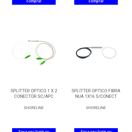
comprar
comprar
SPLITTER OPTICO 1 X 2
SPLITTER OPTICO FIBRA
CONECTOR SC/APC
NUA 1X16 S/CONECT
SHORELINE
SHORELINE
Faça seu login ou
Faça seu login ou