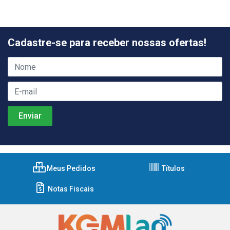
Cadastre-se para receber nossas ofertas!
Meus Pedidos
Títulos
Notas Fiscais