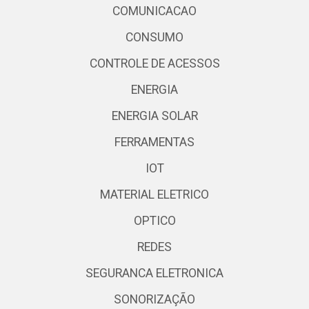
COMUNICACAO
CONSUMO
CONTROLE DE ACESSOS
ENERGIA
ENERGIA SOLAR
FERRAMENTAS
IOT
MATERIAL ELETRICO
OPTICO
REDES
SEGURANCA ELETRONICA
SONORIZAÇÃO