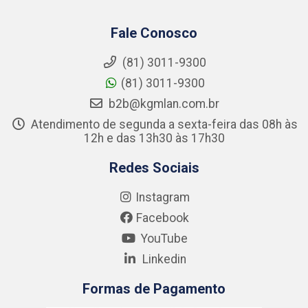
Fale Conosco
(81) 3011-9300
(81) 3011-9300
b2b@kgmlan.com.br
Atendimento de segunda a sexta-feira das 08h às
12h e das 13h30 às 17h30
Redes Sociais
Instagram
Facebook
YouTube
Linkedin
Formas de Pagamento