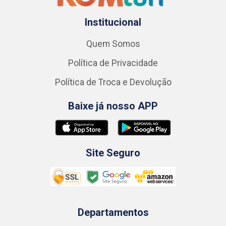
Institucional
Quem Somos
Política de Privacidade
Política de Troca e Devolução
Baixe já nosso APP
Site Seguro
Departamentos