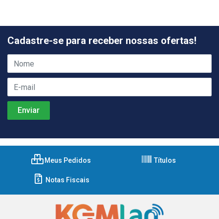
Cadastre-se para receber nossas ofertas!
Meus Pedidos
Títulos
Notas Fiscais