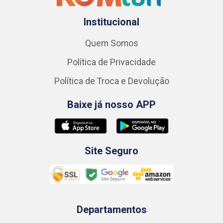
Institucional
Quem Somos
Política de Privacidade
Política de Troca e Devolução
Baixe já nosso APP
Site Seguro
Departamentos