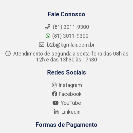
Fale Conosco
(81) 3011-9300
(81) 3011-9300
b2b@kgmlan.com.br
Atendimento de segunda a sexta-feira das 08h às
12h e das 13h30 às 17h30
Redes Sociais
Instagram
Facebook
YouTube
Linkedin
Formas de Pagamento