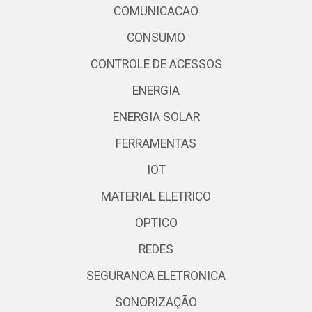
COMUNICACAO
CONSUMO
CONTROLE DE ACESSOS
ENERGIA
ENERGIA SOLAR
FERRAMENTAS
IOT
MATERIAL ELETRICO
OPTICO
REDES
SEGURANCA ELETRONICA
SONORIZAÇÃO