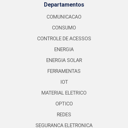
Departamentos
COMUNICACAO
CONSUMO
CONTROLE DE ACESSOS
ENERGIA
ENERGIA SOLAR
FERRAMENTAS
IOT
MATERIAL ELETRICO
OPTICO
REDES
SEGURANCA ELETRONICA