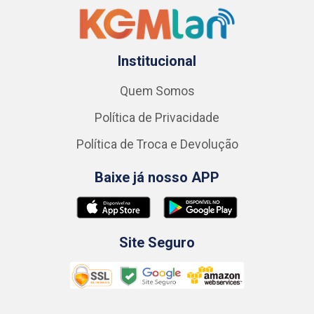
Institucional
Quem Somos
Política de Privacidade
Política de Troca e Devolução
Baixe já nosso APP
Site Seguro