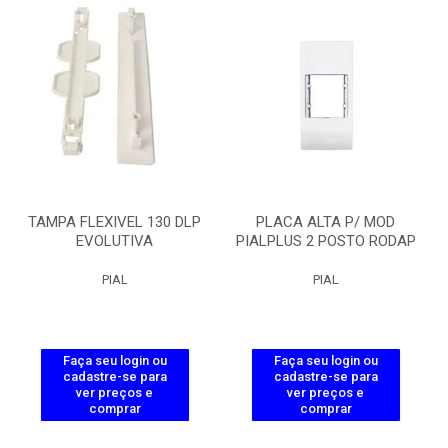
TAMPA FLEXIVEL 130 DLP
PLACA ALTA P/ MOD
EVOLUTIVA
PIALPLUS 2 POSTO RODAP
PIAL
PIAL
Faça seu login ou
Faça seu login ou
cadastre-se para
cadastre-se para
ver preços e
ver preços e
comprar
comprar