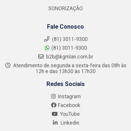
SONORIZAÇÃO
Fale Conosco
(81) 3011-9300
(81) 3011-9300
b2b@kgmlan.com.br
Atendimento de segunda a sexta-feira das 08h às
12h e das 13h30 às 17h30
Redes Sociais
Instagram
Facebook
YouTube
Linkedin