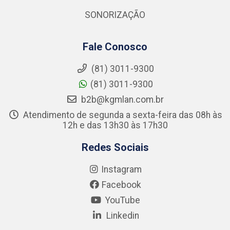
SONORIZAÇÃO
Fale Conosco
(81) 3011-9300
(81) 3011-9300
b2b@kgmlan.com.br
Atendimento de segunda a sexta-feira das 08h às
12h e das 13h30 às 17h30
Redes Sociais
Instagram
Facebook
YouTube
Linkedin