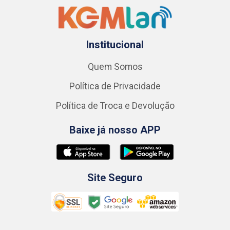
Institucional
Quem Somos
Política de Privacidade
Política de Troca e Devolução
Baixe já nosso APP
Site Seguro