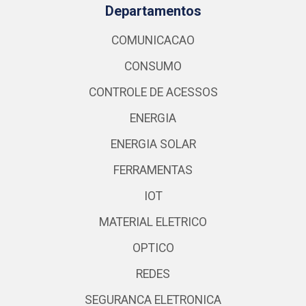
Departamentos
COMUNICACAO
CONSUMO
CONTROLE DE ACESSOS
ENERGIA
ENERGIA SOLAR
FERRAMENTAS
IOT
MATERIAL ELETRICO
OPTICO
REDES
SEGURANCA ELETRONICA