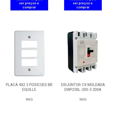
ver preços e
ver preços e
comprar
comprar
PLACA 4X2 3 POSICOES BR
DISJUNTOR CX MOLDADA
EQUILLE
DWP250L-200-3 200A
WEG
WEG