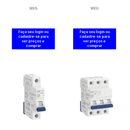
WEG
WEG
Faça seu login ou
Faça seu login ou
cadastre-se para
cadastre-se para
ver preços e
ver preços e
comprar
comprar