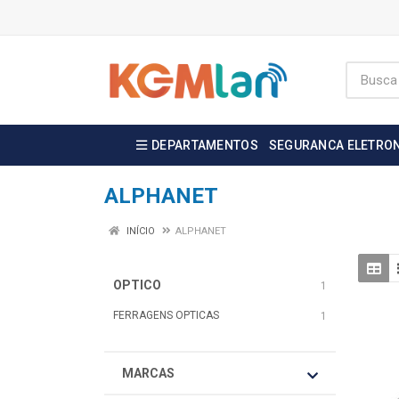
DEPARTAMENTOS
SEGURANCA ELETRO
ALPHANET
INÍCIO
ALPHANET
OPTICO
1
FERRAGENS OPTICAS
1
MARCAS