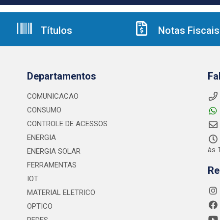
Títulos
Notas Fiscais
Departamentos
Fa
COMUNICACAO
CONSUMO
CONTROLE DE ACESSOS
ENERGIA
às 
ENERGIA SOLAR
FERRAMENTAS
Re
IOT
MATERIAL ELETRICO
OPTICO