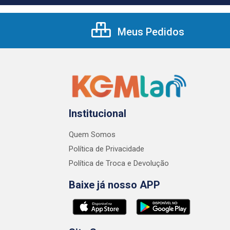
Meus Pedidos
Institucional
Quem Somos
Política de Privacidade
Política de Troca e Devolução
Baixe já nosso APP