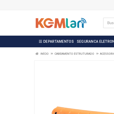
DEPARTAMENTOS
SEGURANCA ELETRO
INÍCIO
CABEAMENTO ESTRUTURADO
ACESSORI