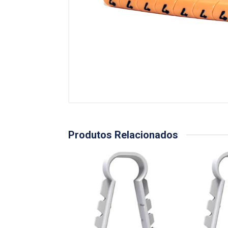
Produtos Relacionados