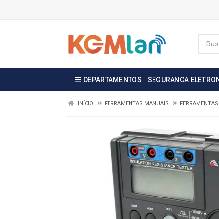
DEPARTAMENTOS
SEGURANCA ELETRO
INÍCIO
FERRAMENTAS MANUAIS
FERRAMENTAS