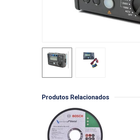
Produtos Relacionados