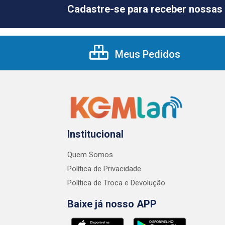
Cadastre-se para receber nossas 
Meus Pedidos
Institucional
Quem Somos
Política de Privacidade
Política de Troca e Devolução
Baixe já nosso APP