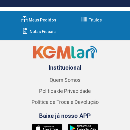
Meus Pedidos
Títulos
Notas Fiscais
Institucional
Quem Somos
Política de Privacidade
Política de Troca e Devolução
Baixe já nosso APP