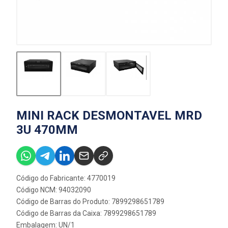
MINI RACK DESMONTAVEL MRD
3U 470MM
Código do Fabricante: 4770019
Código NCM: 94032090
Código de Barras do Produto: 7899298651789
Código de Barras da Caixa: 7899298651789
Embalagem: UN/1