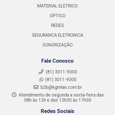
MATERIAL ELETRICO
OPTICO
REDES
SEGURANCA ELETRONICA
SONORIZAÇÃO
Fale Conosco
(81) 3011-9300
(81) 3011-9300
b2b@kgmlan.com.br
Atendimento de segunda a sexta-feira das
08h às 12h e das 13h30 às 17h30
Redes Sociais