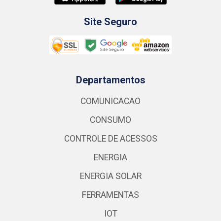
Site Seguro
Departamentos
COMUNICACAO
CONSUMO
CONTROLE DE ACESSOS
ENERGIA
ENERGIA SOLAR
FERRAMENTAS
IOT