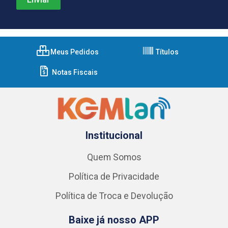
Meus Pedidos
Títulos
Notas Fiscais
Institucional
Quem Somos
Política de Privacidade
Política de Troca e Devolução
Baixe já nosso APP