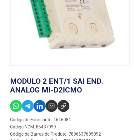
MODULO 2 ENT/1 SAI END.
ANALOG MI-D2ICMO
Código do Fabricante: 4616084
Código NCM: 85437099
Código de Barras do Produto: 7896637605892