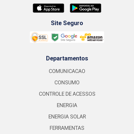
Site Seguro
Departamentos
COMUNICACAO
CONSUMO
CONTROLE DE ACESSOS
ENERGIA
ENERGIA SOLAR
FERRAMENTAS