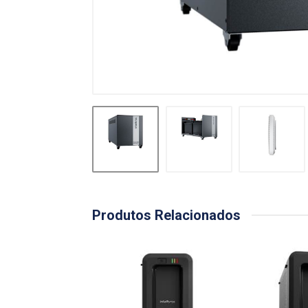
Produtos Relacionados