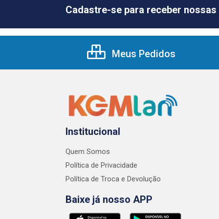
Cadastre-se para receber nossas 
Meus Pedidos
Institucional
Quem Somos
Política de Privacidade
Política de Troca e Devolução
Baixe já nosso APP