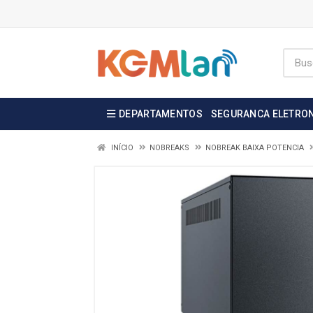
DEPARTAMENTOS
SEGURANCA ELETRO
INÍCIO
NOBREAKS
NOBREAK BAIXA POTENCIA