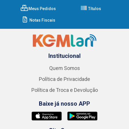
Meus Pedidos
Títulos
Notas Fiscais
Institucional
Quem Somos
Política de Privacidade
Política de Troca e Devolução
Baixe já nosso APP