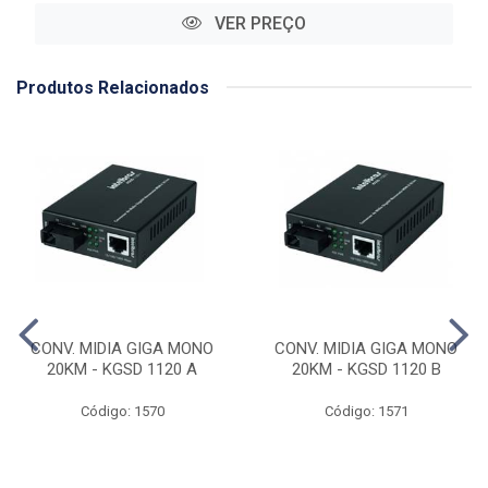
VER PREÇO
Produtos Relacionados
CONV. MIDIA GIGA MONO
CONV. MIDIA GIGA MONO
20KM - KGSD 1120 A
20KM - KGSD 1120 B
Código: 1570
Código: 1571