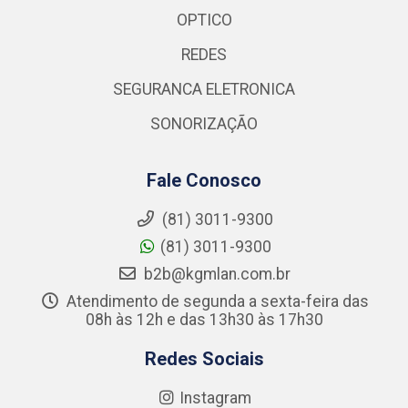
OPTICO
REDES
SEGURANCA ELETRONICA
SONORIZAÇÃO
Fale Conosco
(81) 3011-9300
(81) 3011-9300
b2b@kgmlan.com.br
Atendimento de segunda a sexta-feira das
08h às 12h e das 13h30 às 17h30
Redes Sociais
Instagram