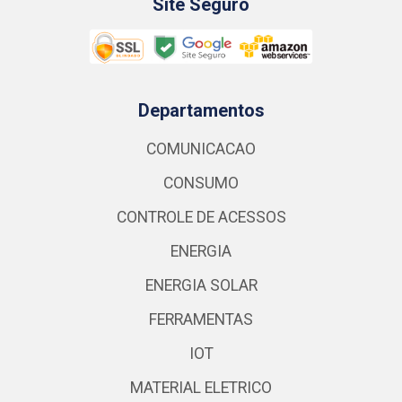
Site Seguro
Departamentos
COMUNICACAO
CONSUMO
CONTROLE DE ACESSOS
ENERGIA
ENERGIA SOLAR
FERRAMENTAS
IOT
MATERIAL ELETRICO