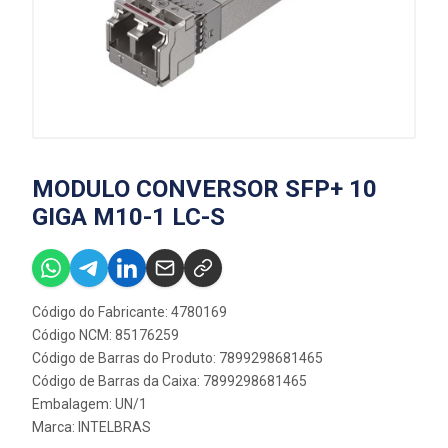
MODULO CONVERSOR SFP+ 10
GIGA M10-1 LC-S
Código do Fabricante: 4780169
Código NCM: 85176259
Código de Barras do Produto: 7899298681465
Código de Barras da Caixa: 7899298681465
Embalagem: UN/1
Marca:
INTELBRAS