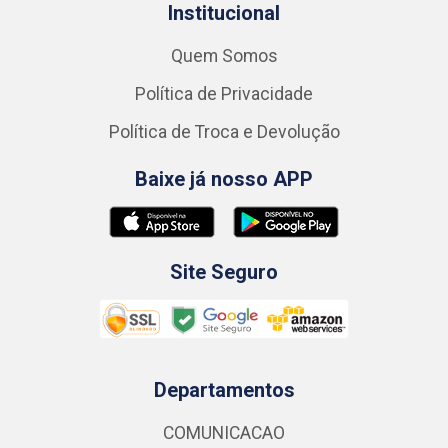
Institucional
Quem Somos
Política de Privacidade
Política de Troca e Devolução
Baixe já nosso APP
Site Seguro
Departamentos
COMUNICACAO