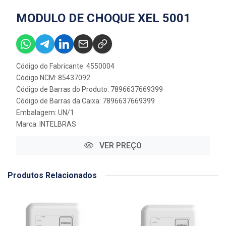
MODULO DE CHOQUE XEL 5001
Código do Fabricante: 4550004
Código NCM: 85437092
Código de Barras do Produto: 7896637669399
Código de Barras da Caixa: 7896637669399
Embalagem: UN/1
Marca:
INTELBRAS
VER PREÇO
Produtos Relacionados