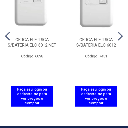
CERCA ELETRICA
CERCA ELETRICA
S/BATERIA ELC 6012 NET
S/BATERIA ELC 6012
Código: 6098
Código: 7451
Faça seu login ou
Faça seu login ou
cadastre-se para
cadastre-se para
ver preços e
ver preços e
comprar
comprar