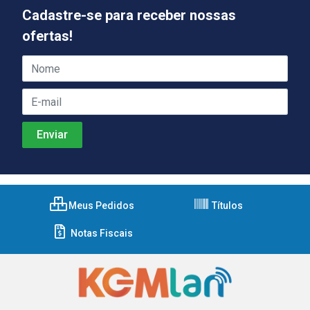
Cadastre-se para receber nossas
ofertas!
Meus Pedidos
Títulos
Notas Fiscais