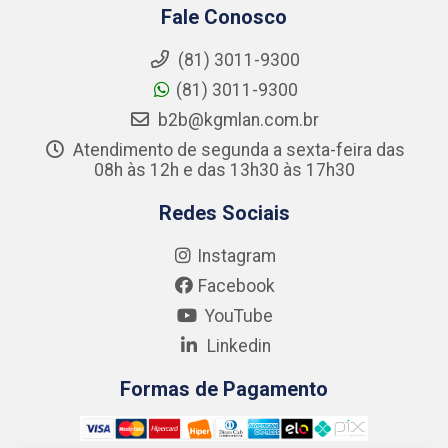
Fale Conosco
(81) 3011-9300
(81) 3011-9300
b2b@kgmlan.com.br
Atendimento de segunda a sexta-feira das
08h às 12h e das 13h30 às 17h30
Redes Sociais
Instagram
Facebook
YouTube
Linkedin
Formas de Pagamento