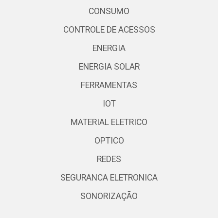
CONSUMO
CONTROLE DE ACESSOS
ENERGIA
ENERGIA SOLAR
FERRAMENTAS
IOT
MATERIAL ELETRICO
OPTICO
REDES
SEGURANCA ELETRONICA
SONORIZAÇÃO