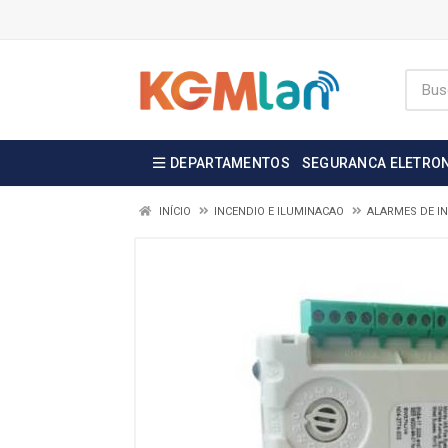
DEPARTAMENTOS
SEGURANCA ELETRO
INÍCIO
INCENDIO E ILUMINACAO
ALARMES DE I