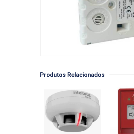
Produtos Relacionados