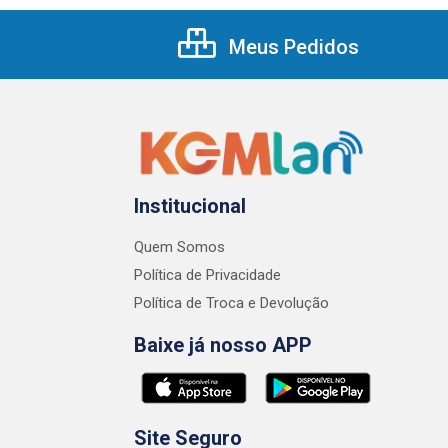
Meus Pedidos
Institucional
Quem Somos
Política de Privacidade
Política de Troca e Devolução
Baixe já nosso APP
Site Seguro