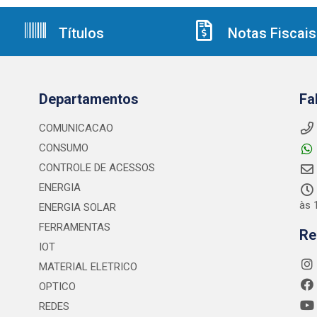
Títulos
Notas Fiscais
Departamentos
Fa
COMUNICACAO
CONSUMO
CONTROLE DE ACESSOS
ENERGIA
às 
ENERGIA SOLAR
FERRAMENTAS
Re
IOT
MATERIAL ELETRICO
OPTICO
REDES