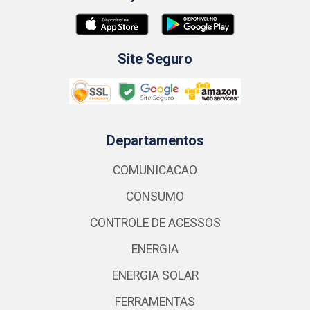
Site Seguro
Departamentos
COMUNICACAO
CONSUMO
CONTROLE DE ACESSOS
ENERGIA
ENERGIA SOLAR
FERRAMENTAS