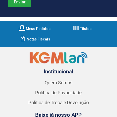
Meus Pedidos
Títulos
Notas Fiscais
Institucional
Quem Somos
Política de Privacidade
Política de Troca e Devolução
Baixe já nosso APP