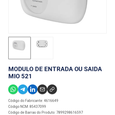
MODULO DE ENTRADA OU SAIDA
MIO 521
Código do Fabricante: 4616649
Código NCM: 85437099
Código de Barras do Produto: 7899298616597