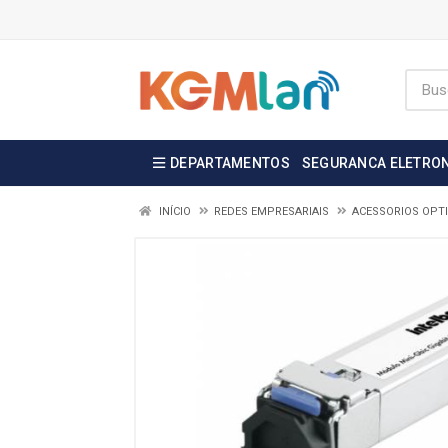
DEPARTAMENTOS
SEGURANCA ELETRO
INÍCIO
REDES EMPRESARIAIS
ACESSORIOS OPT