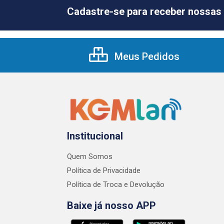
Cadastre-se para receber nossas 
Meus Pedidos
Institucional
Quem Somos
Política de Privacidade
Política de Troca e Devolução
Baixe já nosso APP