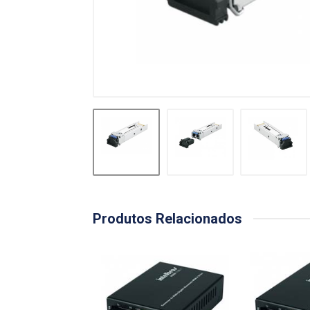
Produtos Relacionados