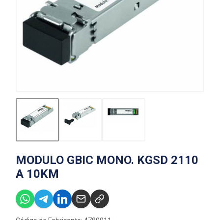
MODULO GBIC MONO. KGSD 2110
A 10KM