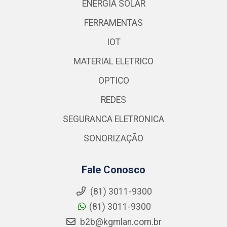
ENERGIA SOLAR
FERRAMENTAS
IOT
MATERIAL ELETRICO
OPTICO
REDES
SEGURANCA ELETRONICA
SONORIZAÇÃO
Fale Conosco
(81) 3011-9300
(81) 3011-9300
b2b@kgmlan.com.br