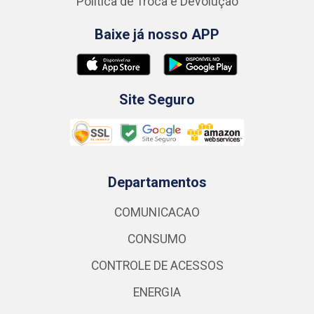
Política de Troca e Devolução
Baixe já nosso APP
Site Seguro
Departamentos
COMUNICACAO
CONSUMO
CONTROLE DE ACESSOS
ENERGIA