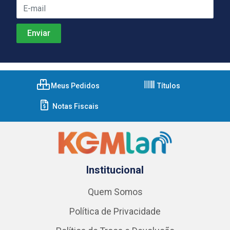
Meus Pedidos
Títulos
Notas Fiscais
Institucional
Quem Somos
Política de Privacidade