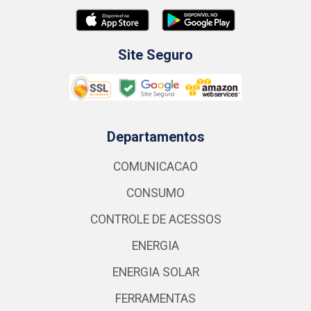
Site Seguro
Departamentos
COMUNICACAO
CONSUMO
CONTROLE DE ACESSOS
ENERGIA
ENERGIA SOLAR
FERRAMENTAS