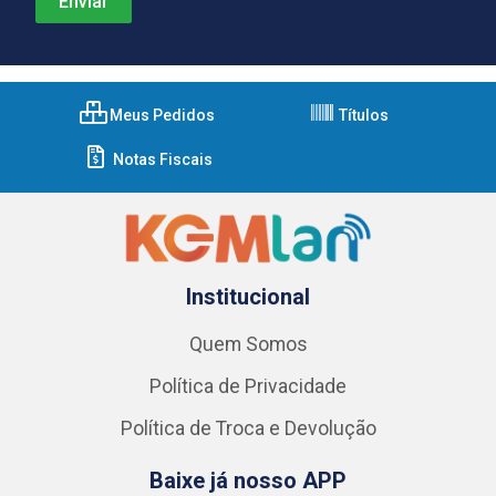
Meus Pedidos
Títulos
Notas Fiscais
Institucional
Quem Somos
Política de Privacidade
Política de Troca e Devolução
Baixe já nosso APP