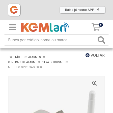
Baixe já nosso APP
0
VOLTAR
INÍCIO
ALARMES
CENTRAIS DE ALARME CONTRA INTRUSAO
MODULO GPRS XAG 8000