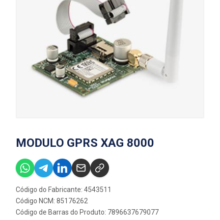
MODULO GPRS XAG 8000
Código do Fabricante: 4543511
Código NCM: 85176262
Código de Barras do Produto: 7896637679077