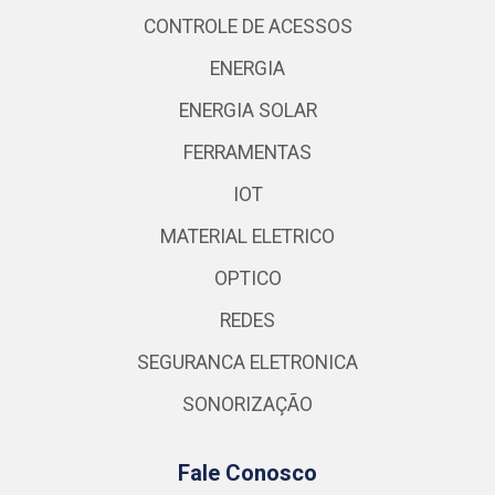
CONTROLE DE ACESSOS
ENERGIA
ENERGIA SOLAR
FERRAMENTAS
IOT
MATERIAL ELETRICO
OPTICO
REDES
SEGURANCA ELETRONICA
SONORIZAÇÃO
Fale Conosco