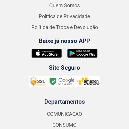
Quem Somos
Política de Privacidade
Política de Troca e Devolução
Baixe já nosso APP
Site Seguro
Departamentos
COMUNICACAO
CONSUMO