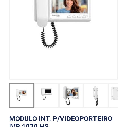
MODULO INT. P/VIDEOPORTEIRO
IVR 1070 HS