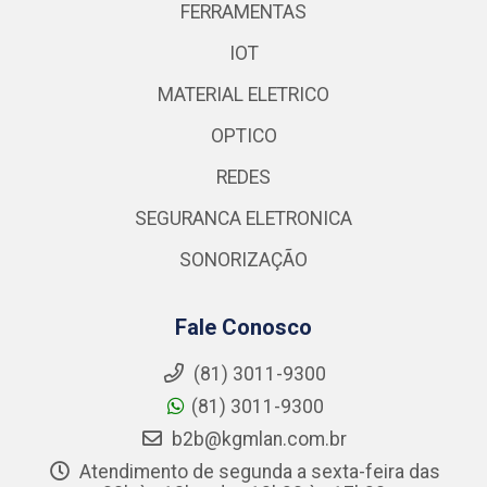
FERRAMENTAS
IOT
MATERIAL ELETRICO
OPTICO
REDES
SEGURANCA ELETRONICA
SONORIZAÇÃO
Fale Conosco
(81) 3011-9300
(81) 3011-9300
b2b@kgmlan.com.br
Atendimento de segunda a sexta-feira das