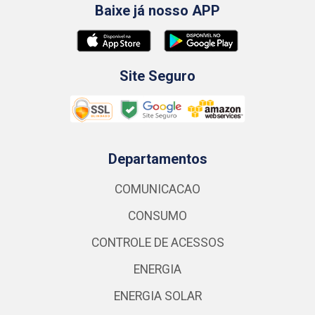
Baixe já nosso APP
Site Seguro
Departamentos
COMUNICACAO
CONSUMO
CONTROLE DE ACESSOS
ENERGIA
ENERGIA SOLAR