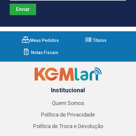
Meus Pedidos
Títulos
Notas Fiscais
Institucional
Quem Somos
Política de Privacidade
Política de Troca e Devolução