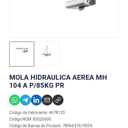
MOLA HIDRAULICA AEREA MH
104 A P/85KG PR
Código do Fabricante: 4678120
Código NCM: 83026000
Código de Barras do Produto: 7896637619059