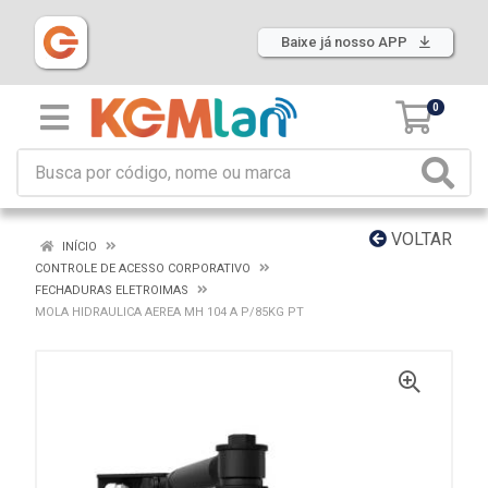
Baixe já nosso APP
0
VOLTAR
INÍCIO
CONTROLE DE ACESSO CORPORATIVO
FECHADURAS ELETROIMAS
MOLA HIDRAULICA AEREA MH 104 A P/85KG PT