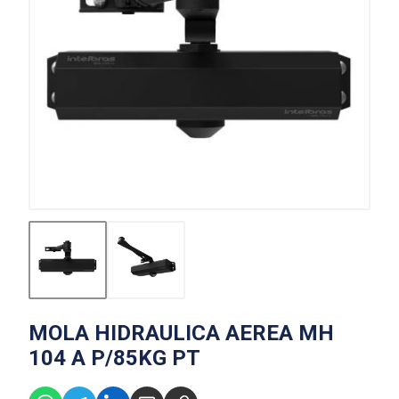
MOLA HIDRAULICA AEREA MH
104 A P/85KG PT