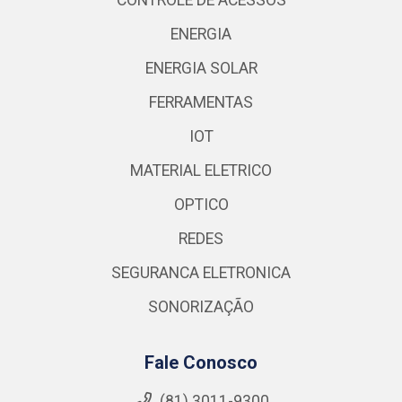
ENERGIA
ENERGIA SOLAR
FERRAMENTAS
IOT
MATERIAL ELETRICO
OPTICO
REDES
SEGURANCA ELETRONICA
SONORIZAÇÃO
Fale Conosco
(81) 3011-9300