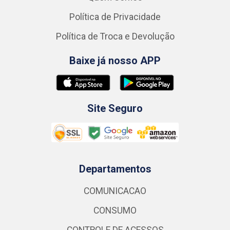
Política de Privacidade
Política de Troca e Devolução
Baixe já nosso APP
Site Seguro
Departamentos
COMUNICACAO
CONSUMO
CONTROLE DE ACESSOS