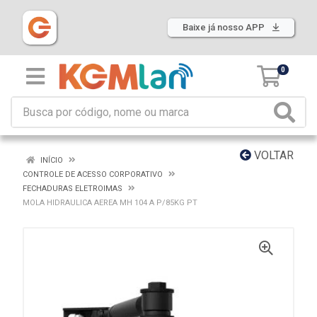
Baixe já nosso APP
0
VOLTAR
INÍCIO
CONTROLE DE ACESSO CORPORATIVO
FECHADURAS ELETROIMAS
MOLA HIDRAULICA AEREA MH 104 A P/85KG PT