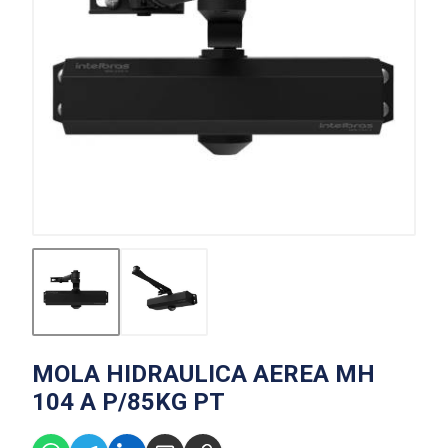
MOLA HIDRAULICA AEREA MH
104 A P/85KG PT