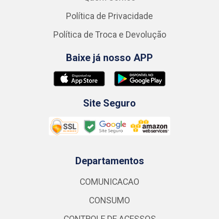
Política de Privacidade
Política de Troca e Devolução
Baixe já nosso APP
Site Seguro
Departamentos
COMUNICACAO
CONSUMO
CONTROLE DE ACESSOS