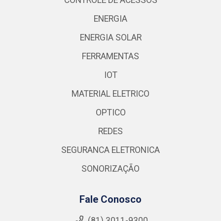
ENERGIA
ENERGIA SOLAR
FERRAMENTAS
IOT
MATERIAL ELETRICO
OPTICO
REDES
SEGURANCA ELETRONICA
SONORIZAÇÃO
Fale Conosco
(81) 3011-9300