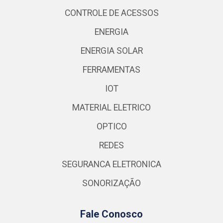
CONTROLE DE ACESSOS
ENERGIA
ENERGIA SOLAR
FERRAMENTAS
IOT
MATERIAL ELETRICO
OPTICO
REDES
SEGURANCA ELETRONICA
SONORIZAÇÃO
Fale Conosco