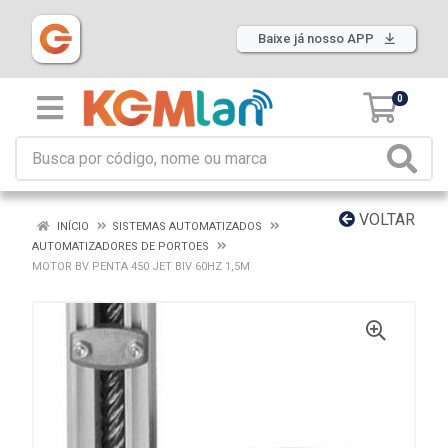
Baixe já nosso APP
0
VOLTAR
INÍCIO
SISTEMAS AUTOMATIZADOS
AUTOMATIZADORES DE PORTOES
MOTOR BV PENTA 450 JET BIV 60HZ 1,5M