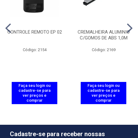
CONTROLE REMOTO EP 02
CREMALHEIRA ALUMINIO
C/GOMOS DE ABS 1,0M
Código: 2154
Código: 2169
Faça seu login ou
Faça seu login ou
cadastre-se para
cadastre-se para
ver preços e
ver preços e
comprar
comprar
Cadastre-se para receber nossas