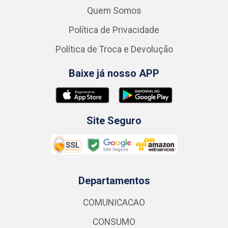
Quem Somos
Política de Privacidade
Política de Troca e Devolução
Baixe já nosso APP
Site Seguro
Departamentos
COMUNICACAO
CONSUMO