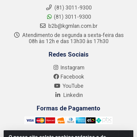
(81) 3011-9300
(81) 3011-9300
b2b@kgmlan.com.br
Atendimento de segunda a sexta-feira das
08h às 12h e das 13h30 às 17h30
Redes Sociais
Instagram
Facebook
YouTube
Linkedin
Formas de Pagamento