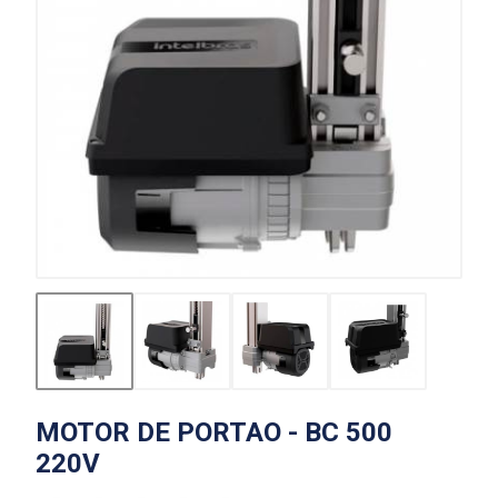
MOTOR DE PORTAO - BC 500
220V