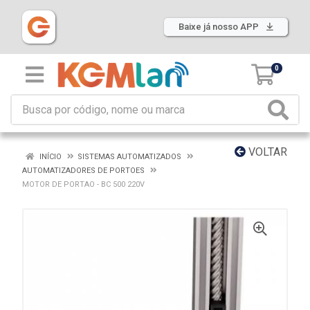
Baixe já nosso APP
0
VOLTAR
INÍCIO
SISTEMAS AUTOMATIZADOS
AUTOMATIZADORES DE PORTOES
MOTOR DE PORTAO - BC 500 220V