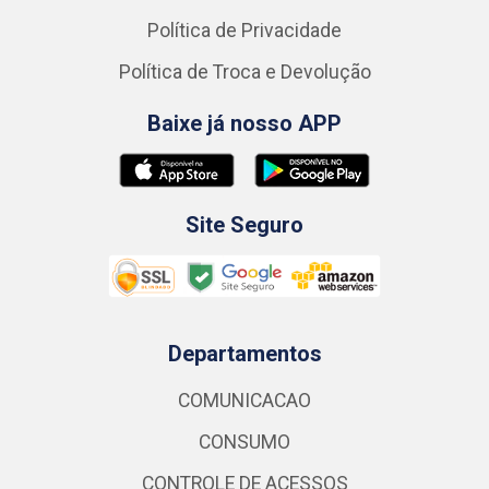
Política de Privacidade
Política de Troca e Devolução
Baixe já nosso APP
Site Seguro
Departamentos
COMUNICACAO
CONSUMO
CONTROLE DE ACESSOS