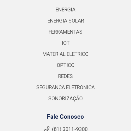
ENERGIA
ENERGIA SOLAR
FERRAMENTAS
IOT
MATERIAL ELETRICO
OPTICO
REDES
SEGURANCA ELETRONICA
SONORIZAÇÃO
Fale Conosco
(81) 3011-9300