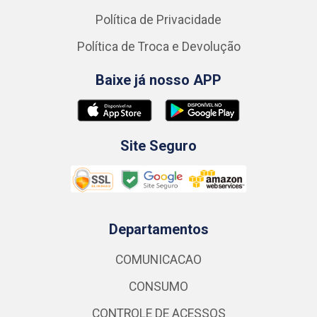
Política de Privacidade
Política de Troca e Devolução
Baixe já nosso APP
Site Seguro
Departamentos
COMUNICACAO
CONSUMO
CONTROLE DE ACESSOS