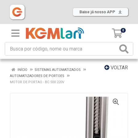
Baixe já nosso APP
0
VOLTAR
INÍCIO
SISTEMAS AUTOMATIZADOS
AUTOMATIZADORES DE PORTOES
MOTOR DE PORTAO - BC 500 220V