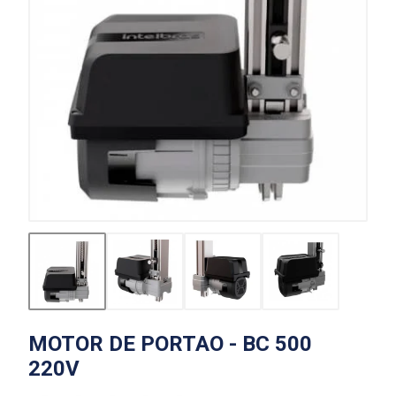
MOTOR DE PORTAO - BC 500
220V