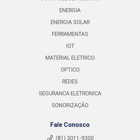
ENERGIA
ENERGIA SOLAR
FERRAMENTAS
IOT
MATERIAL ELETRICO
OPTICO
REDES
SEGURANCA ELETRONICA
SONORIZAÇÃO
Fale Conosco
(81) 3011-9300