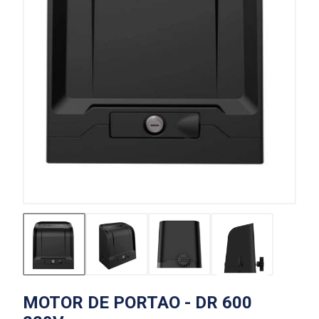
MOTOR DE PORTAO - DR 600