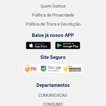
Quem Somos
Política de Privacidade
Política de Troca e Devolução
Baixe já nosso APP
Site Seguro
Departamentos
COMUNICACAO
CONSUMO