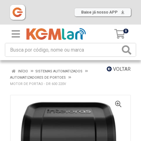
Baixe já nosso APP
0
VOLTAR
INÍCIO
SISTEMAS AUTOMATIZADOS
AUTOMATIZADORES DE PORTOES
MOTOR DE PORTAO - DR 600 220V