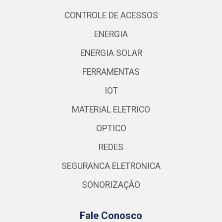
CONTROLE DE ACESSOS
ENERGIA
ENERGIA SOLAR
FERRAMENTAS
IOT
MATERIAL ELETRICO
OPTICO
REDES
SEGURANCA ELETRONICA
SONORIZAÇÃO
Fale Conosco