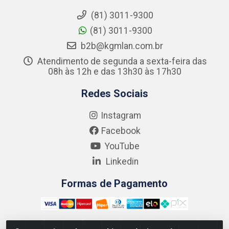
(81) 3011-9300
(81) 3011-9300
b2b@kgmlan.com.br
Atendimento de segunda a sexta-feira das
08h às 12h e das 13h30 às 17h30
Redes Sociais
Instagram
Facebook
YouTube
Linkedin
Formas de Pagamento