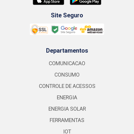
Site Seguro
Departamentos
COMUNICACAO
CONSUMO
CONTROLE DE ACESSOS
ENERGIA
ENERGIA SOLAR
FERRAMENTAS
IOT