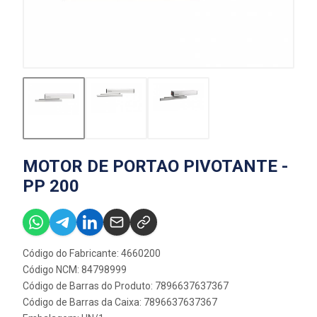
MOTOR DE PORTAO PIVOTANTE -
PP 200
Código do Fabricante: 4660200
Código NCM: 84798999
Código de Barras do Produto: 7896637637367
Código de Barras da Caixa: 7896637637367