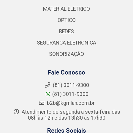
MATERIAL ELETRICO
OPTICO
REDES
SEGURANCA ELETRONICA
SONORIZAÇÃO
Fale Conosco
(81) 3011-9300
(81) 3011-9300
b2b@kgmlan.com.br
Atendimento de segunda a sexta-feira das
08h às 12h e das 13h30 às 17h30
Redes Sociais