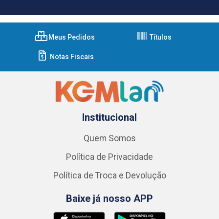
Meus Pedidos
Títulos
Notas Fiscais
Institucional
Quem Somos
Política de Privacidade
Política de Troca e Devolução
Baixe já nosso APP