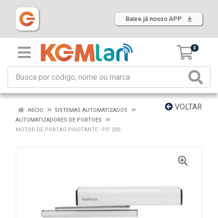
Baixe já nosso APP
0
VOLTAR
INÍCIO
SISTEMAS AUTOMATIZADOS
AUTOMATIZADORES DE PORTOES
MOTOR DE PORTAO PIVOTANTE - PP 200