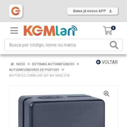
Baixe já nosso APP
0
VOLTAR
INÍCIO
SISTEMAS AUTOMATIZADOS
AUTOMATIZADORES DE PORTOES
MOTOR DZ STARK 650 JET BIV 60HZ Z18