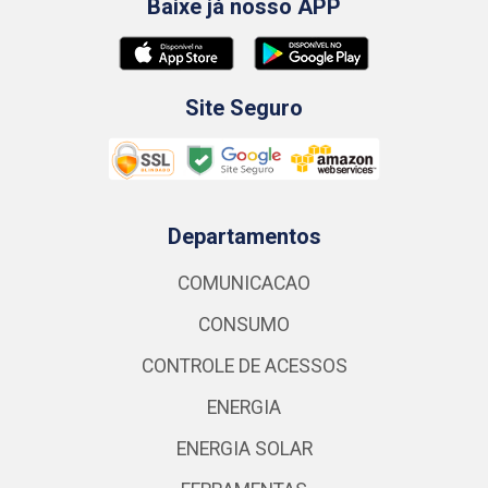
Baixe já nosso APP
Site Seguro
Departamentos
COMUNICACAO
CONSUMO
CONTROLE DE ACESSOS
ENERGIA
ENERGIA SOLAR