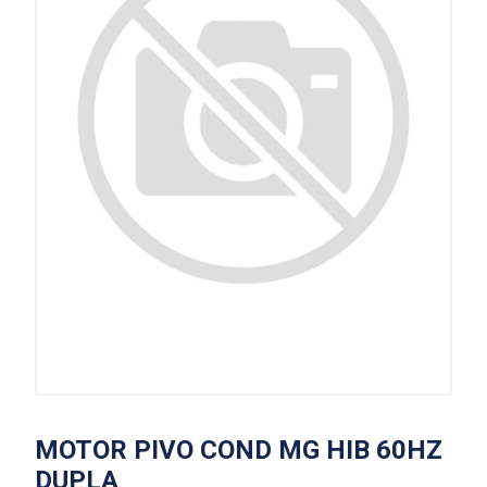
MOTOR PIVO COND MG HIB 60HZ
DUPLA