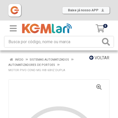
Baixe já nosso APP
0
VOLTAR
INÍCIO
SISTEMAS AUTOMATIZADOS
AUTOMATIZADORES DE PORTOES
MOTOR PIVO COND MG HIB 60HZ DUPLA