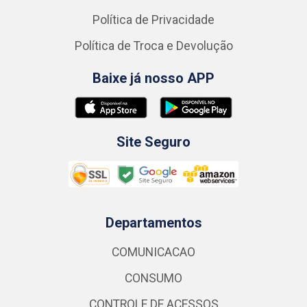
Política de Privacidade
Política de Troca e Devolução
Baixe já nosso APP
Site Seguro
Departamentos
COMUNICACAO
CONSUMO
CONTROLE DE ACESSOS