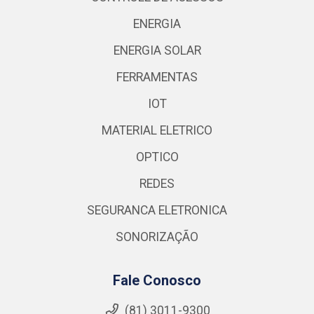
ENERGIA
ENERGIA SOLAR
FERRAMENTAS
IOT
MATERIAL ELETRICO
OPTICO
REDES
SEGURANCA ELETRONICA
SONORIZAÇÃO
Fale Conosco
(81) 3011-9300