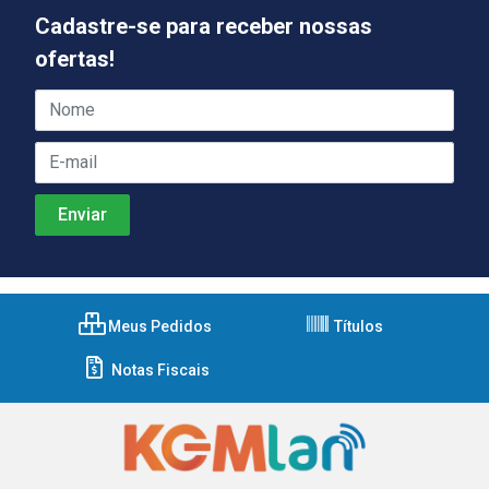
Cadastre-se para receber nossas
ofertas!
Meus Pedidos
Títulos
Notas Fiscais