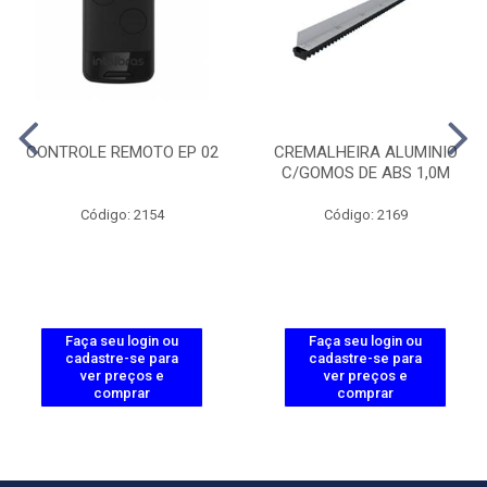
CONTROLE REMOTO EP 02
CREMALHEIRA ALUMINIO
C/GOMOS DE ABS 1,0M
Código: 2154
Código: 2169
Faça seu login ou
Faça seu login ou
cadastre-se para
cadastre-se para
ver preços e
ver preços e
comprar
comprar