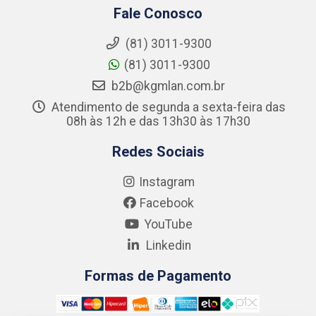
Fale Conosco
(81) 3011-9300
(81) 3011-9300
b2b@kgmlan.com.br
Atendimento de segunda a sexta-feira das
08h às 12h e das 13h30 às 17h30
Redes Sociais
Instagram
Facebook
YouTube
Linkedin
Formas de Pagamento