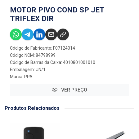
MOTOR PIVO COND SP JET
TRIFLEX DIR
Código do Fabricante: F07124014
Código NCM: 84798999
Código de Barras da Caixa: 4010801001010
Embalagem: UN/1
Marca:
PPA
VER PREÇO
Produtos Relacionados