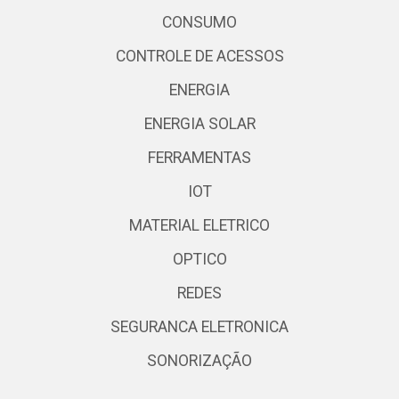
CONSUMO
CONTROLE DE ACESSOS
ENERGIA
ENERGIA SOLAR
FERRAMENTAS
IOT
MATERIAL ELETRICO
OPTICO
REDES
SEGURANCA ELETRONICA
SONORIZAÇÃO