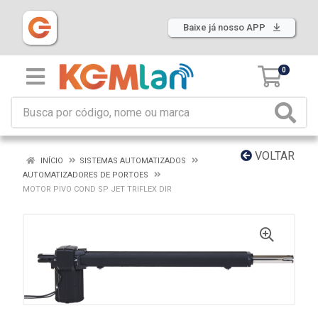
Baixe já nosso APP
0
VOLTAR
INÍCIO
SISTEMAS AUTOMATIZADOS
AUTOMATIZADORES DE PORTOES
MOTOR PIVO COND SP JET TRIFLEX DIR