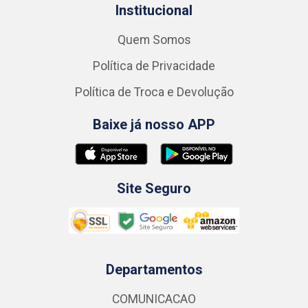
Institucional
Quem Somos
Política de Privacidade
Política de Troca e Devolução
Baixe já nosso APP
Site Seguro
Departamentos
COMUNICACAO