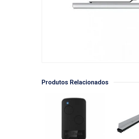
Produtos Relacionados