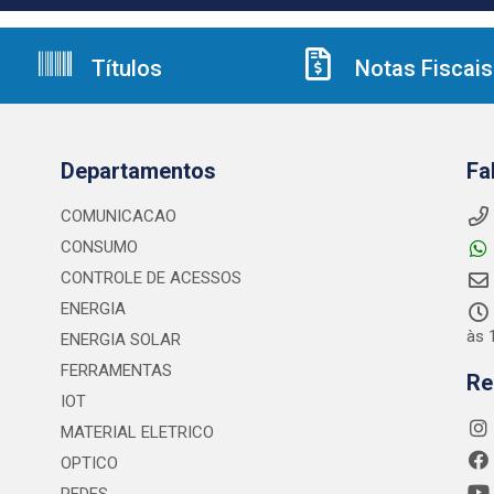
Títulos
Notas Fiscais
Departamentos
Fa
COMUNICACAO
CONSUMO
CONTROLE DE ACESSOS
ENERGIA
às 
ENERGIA SOLAR
FERRAMENTAS
Re
IOT
MATERIAL ELETRICO
OPTICO