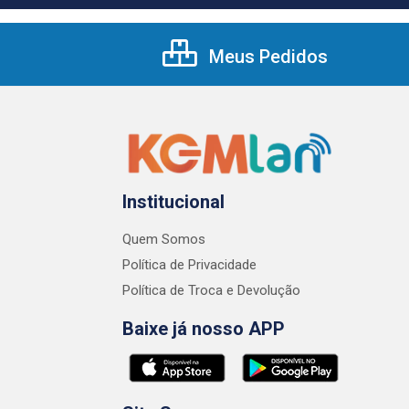
Meus Pedidos
Institucional
Quem Somos
Política de Privacidade
Política de Troca e Devolução
Baixe já nosso APP