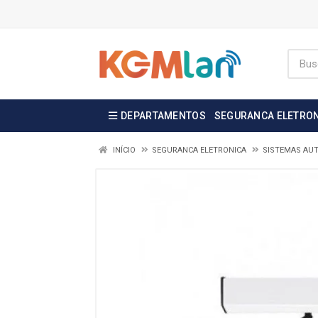
DEPARTAMENTOS
SEGURANCA ELETRO
INÍCIO
SEGURANCA ELETRONICA
SISTEMAS AU