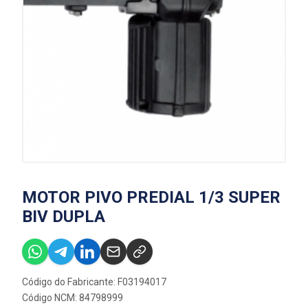
MOTOR PIVO PREDIAL 1/3 SUPER
BIV DUPLA
Código do Fabricante: F03194017
Código NCM: 84798999