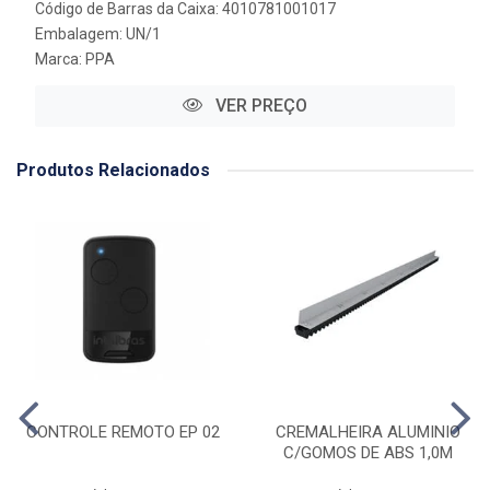
Código de Barras da Caixa: 4010781001017
Embalagem: UN/1
Marca:
PPA
VER PREÇO
Produtos Relacionados
CONTROLE REMOTO EP 02
CREMALHEIRA ALUMINIO
C/GOMOS DE ABS 1,0M