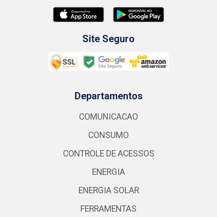
Site Seguro
Departamentos
COMUNICACAO
CONSUMO
CONTROLE DE ACESSOS
ENERGIA
ENERGIA SOLAR
FERRAMENTAS