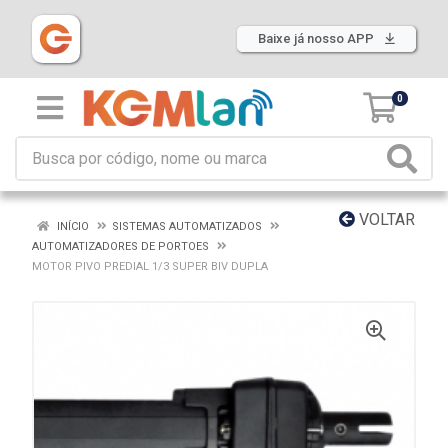
Baixe já nosso APP
0
VOLTAR
INÍCIO
SISTEMAS AUTOMATIZADOS
AUTOMATIZADORES DE PORTOES
MOTOR PIVO PREDIAL 1/3 SUPER BIV DUPLA