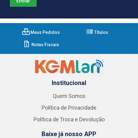
Meus Pedidos
Títulos
Notas Fiscais
Institucional
Quem Somos
Política de Privacidade
Política de Troca e Devolução
Baixe já nosso APP