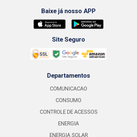
Baixe já nosso APP
Site Seguro
Departamentos
COMUNICACAO
CONSUMO
CONTROLE DE ACESSOS
ENERGIA
ENERGIA SOLAR