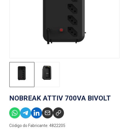
NOBREAK ATTIV 700VA BIVOLT
Código do Fabricante: 4822205