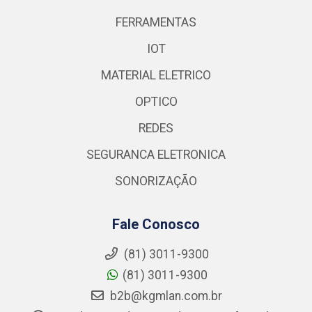
FERRAMENTAS
IOT
MATERIAL ELETRICO
OPTICO
REDES
SEGURANCA ELETRONICA
SONORIZAÇÃO
Fale Conosco
(81) 3011-9300
(81) 3011-9300
b2b@kgmlan.com.br