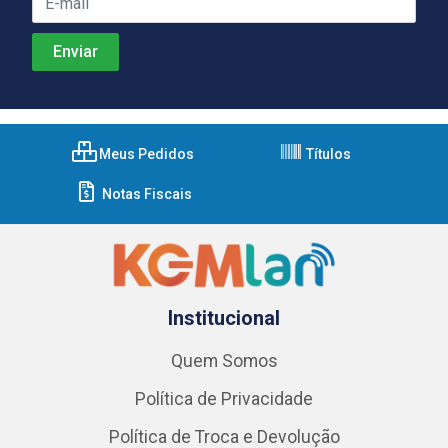
Meus Pedidos
Títulos
Notas Fiscais
Institucional
Quem Somos
Política de Privacidade
Política de Troca e Devolução